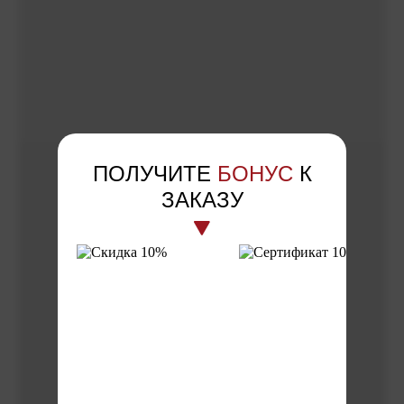
ПОЛУЧИТЕ
БОНУС
К
ЗАКАЗУ