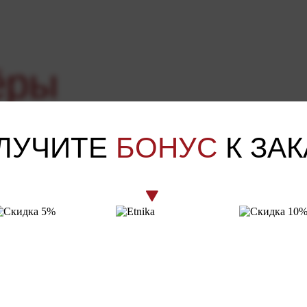
ёры
ЛУЧИТЕ
БОНУС
К ЗАК