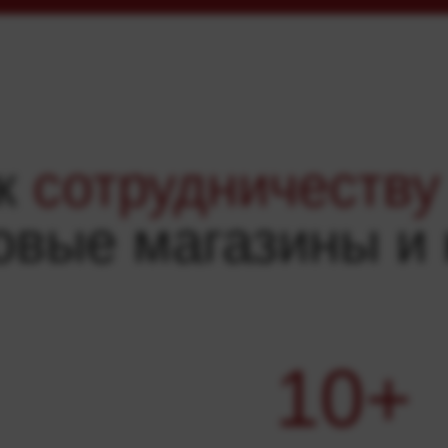
 к
сотрудничеству
вые магазины и 
10+