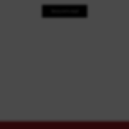
Загрузить ещё