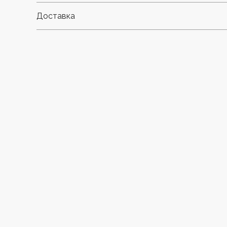
Доставка