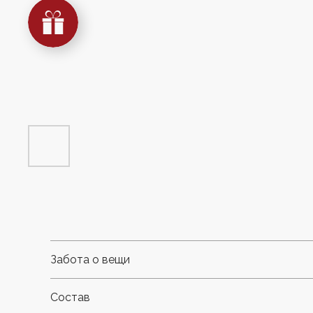
Забота о вещи
Состав