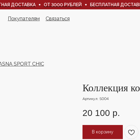
Я ДОСТАВКА
ОТ 3000 РУБЛЕЙ
БЕСПЛАТНАЯ ДОСТАВКА
Покупателям
Связаться
Покупателям
Связаться
YASNA SPORT CHIC
Коллекция к
Артикул:
S004
20 100
р.
В корзину